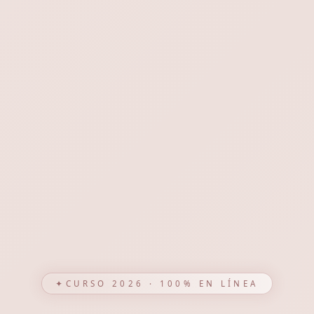
✦
CURSO 2026 · 100% EN LÍNEA