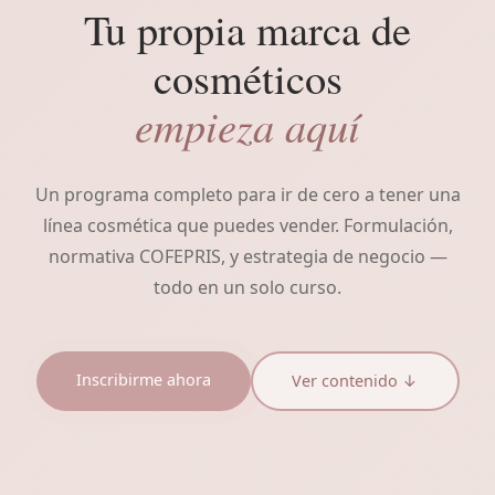
Tu propia marca de
cosméticos
empieza aquí
Un programa completo para ir de cero a tener una
línea cosmética que puedes vender. Formulación,
normativa COFEPRIS, y estrategia de negocio —
todo en un solo curso.
Inscribirme ahora
Ver contenido ↓